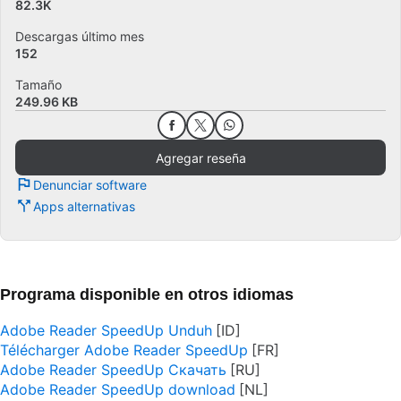
82.3K
Descargas último mes
152
Tamaño
249.96 KB
Agregar reseña
Denunciar software
Apps alternativas
Programa disponible en otros idiomas
Adobe Reader SpeedUp Unduh
Télécharger Adobe Reader SpeedUp
Adobe Reader SpeedUp Скачать
Adobe Reader SpeedUp download