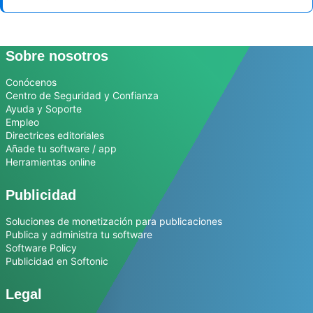
Sobre nosotros
Conócenos
Centro de Seguridad y Confianza
Ayuda y Soporte
Empleo
Directrices editoriales
Añade tu software / app
Herramientas online
Publicidad
Soluciones de monetización para publicaciones
Publica y administra tu software
Software Policy
Publicidad en Softonic
Legal