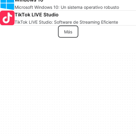
Microsoft Windows 10: Un sistema operativo robusto
TikTok LIVE Studio
TikTok LIVE Studio: Software de Streaming Eficiente
Más