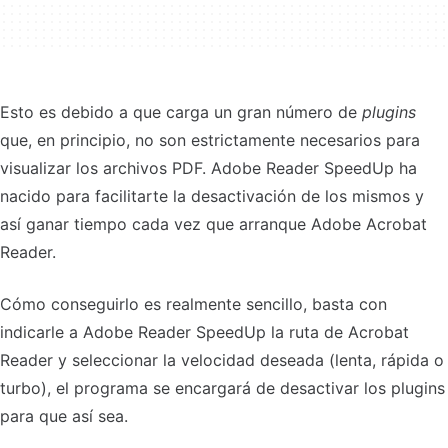
Esto es debido a que carga un gran número de
plugins
que, en principio, no son estrictamente necesarios para
visualizar los archivos PDF. Adobe Reader SpeedUp ha
nacido para facilitarte la desactivación de los mismos y
así ganar tiempo cada vez que arranque Adobe Acrobat
Reader.
Cómo conseguirlo es realmente sencillo, basta con
indicarle a Adobe Reader SpeedUp la ruta de Acrobat
Reader y seleccionar la velocidad deseada (lenta, rápida o
turbo), el programa se encargará de desactivar los plugins
para que así sea.