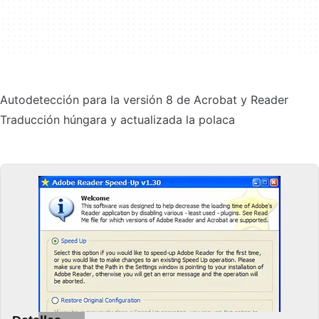
Autodetección para la versión 8 de Acrobat y Reader
Traducción húngara y actualizada la polaca