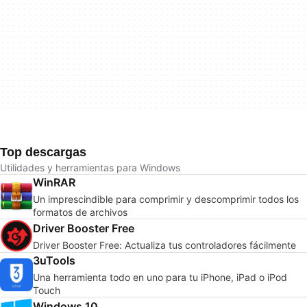
Top descargas
Utilidades y herramientas para Windows
WinRAR
Un imprescindible para comprimir y descomprimir todos los
formatos de archivos
Driver Booster Free
Driver Booster Free: Actualiza tus controladores fácilmente
3uTools
Una herramienta todo en uno para tu iPhone, iPad o iPod
Touch
Windows 10