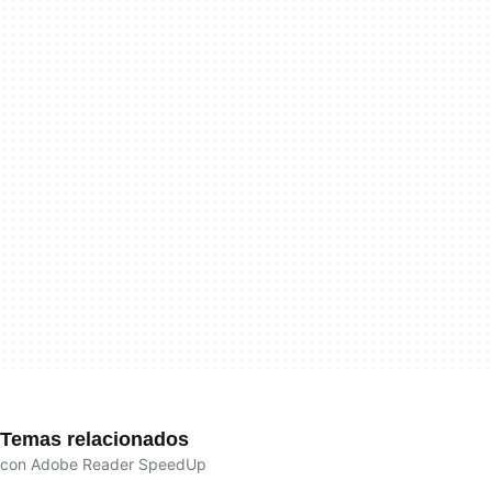
Temas relacionados
con Adobe Reader SpeedUp