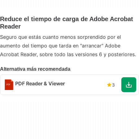
Reduce el tiempo de carga de Adobe Acrobat
Reader
Seguro que estás cuanto menos sorprendido por el
aumento del tiempo que tarda en "arrancar" Adobe
Acrobat Reader, sobre todo las versiones 6 y posteriores.
Alternativa más recomendada
PDF Reader & Viewer
3