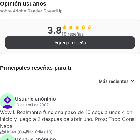
Opinión usuarios
sobre Adobe Reader SpeedUp
3.8
18 reseñas
Agregar reseña
Principales reseñas para ti
Más recientes
Usuario anónimo
10 de abril de 2007
Wow!!. Realmente funciona.paso de 10 segs a unos 4 en
inicio y luego a 2 despues de abrir uno. Pros: Todo Cons:
Nada
Útiles (0)
No útiles (0)
Usuario anónimo