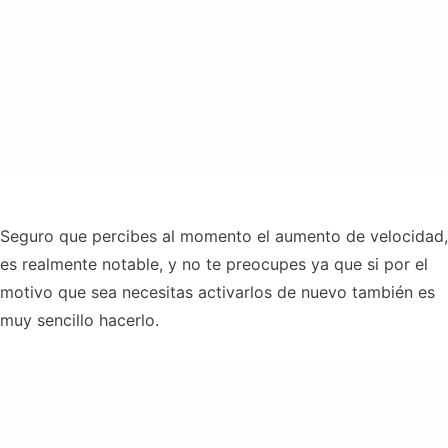
Seguro que percibes al momento el aumento de velocidad,
es realmente notable, y no te preocupes ya que si por el
motivo que sea necesitas activarlos de nuevo también es
muy sencillo hacerlo.