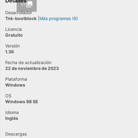
Detalles
1/1
Desarrollador
Tnk-bootblock
Más programas (9)
Licencia
Gratuito
Versión
1.36
Fecha de actualización
22 de noviembre de 2023
Plataforma
Windows
OS
Windows 98 SE
Idioma
Inglés
Descargas