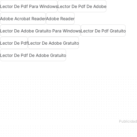
Lector De Pdf Para Windows
Lector De Pdf De Adobe
Adobe Acrobat Reader
Adobe Reader
Lector De Adobe Gratuito Para Windows
Lector De Pdf Gratuito
Lector De Pdf
Lector De Adobe Gratuito
Lector De Pdf De Adobe Gratuito